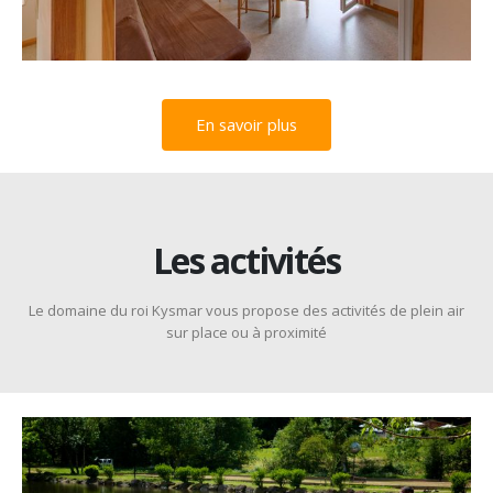
En savoir plus
Les activités
Le domaine du roi Kysmar vous propose des activités de plein air
sur place ou à proximité