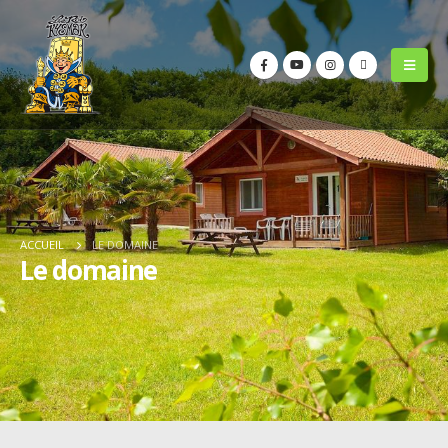
ACCUEIL
LE DOMAINE
Le domaine