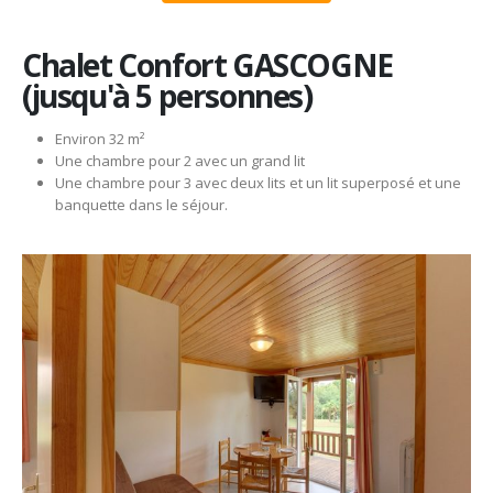
Chalet Confort GASCOGNE
(jusqu'à 5 personnes)
Environ 32 m²
Une chambre pour 2 avec un grand lit
Une chambre pour 3 avec deux lits et un lit superposé et une
banquette dans le séjour.