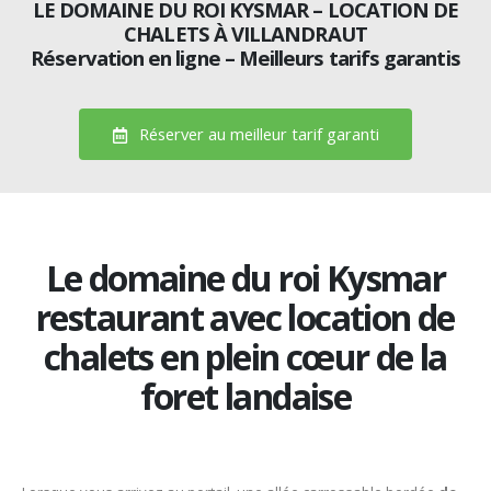
LE DOMAINE DU ROI KYSMAR – LOCATION DE
CHALETS À VILLANDRAUT
Réservation en ligne – Meilleurs tarifs garantis
Réserver au meilleur tarif garanti
Le domaine du roi Kysmar
restaurant avec location de
chalets en plein cœur de la
foret landaise