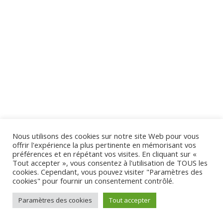
Nous utilisons des cookies sur notre site Web pour vous
offrir l'expérience la plus pertinente en mémorisant vos
préférences et en répétant vos visites. En cliquant sur «
Tout accepter », vous consentez à l'utilisation de TOUS les
cookies. Cependant, vous pouvez visiter "Paramètres des
cookies" pour fournir un consentement contrôlé.
Paramètres des cookies
Tout accepter